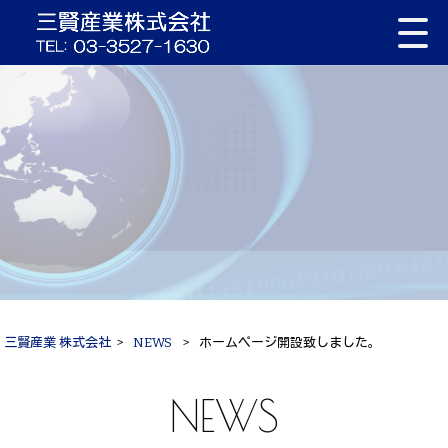
三賢産業 株式会社
>
NEWS
>
ホームページ開設致しました。
NEWS