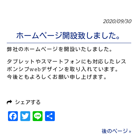
2020/09/30
ホームページ開設致しました。
弊社のホームページを開設いたしました。
タブレットやスマートフォンにも対応したレス
ポンシブwebデザインを取り入れています。
今後ともよろしくお願い申し上げます。
シェアする
Facebook
Twitter
Line
共
有
後のページ »